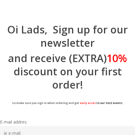
Oi Lads, Sign up for our
newsletter
and receive (EXTRA)
10%
discount on your first
order!
So make sure you sign in when ordering and get
early acces
to our SALE events.
E-mail addres: