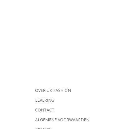
OVER UK FASHION
LEVERING
CONTACT
ALGEMENE VOORWAARDEN