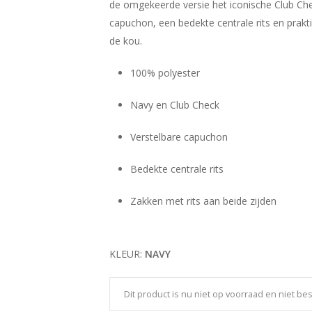
de omgekeerde versie het iconische Club Che
capuchon, een bedekte centrale rits en prakt
de kou.
100% polyester
Navy en Club Check
Verstelbare capuchon
Bedekte centrale rits
Zakken met rits aan beide zijden
KLEUR:
NAVY
Dit product is nu niet op voorraad en niet be