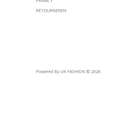
PRIVACY
RETOURNEREN
Powered By UK FASHION © 2026