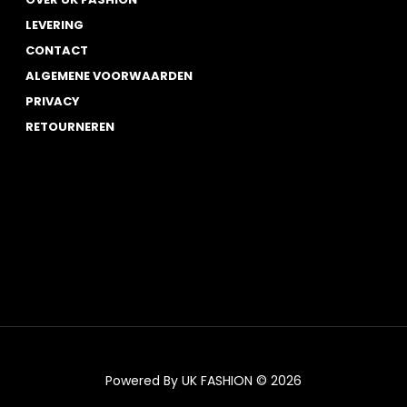
LEVERING
CONTACT
ALGEMENE VOORWAARDEN
PRIVACY
RETOURNEREN
Powered By UK FASHION © 2026