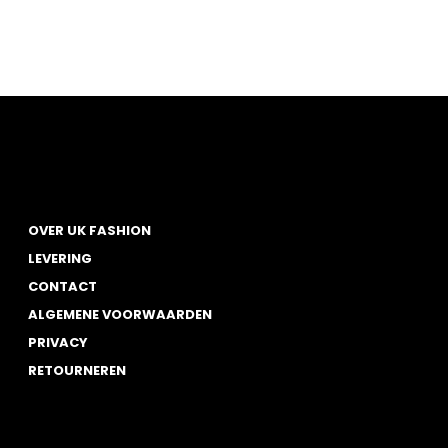
OVER UK FASHION
LEVERING
CONTACT
ALGEMENE VOORWAARDEN
PRIVACY
RETOURNEREN