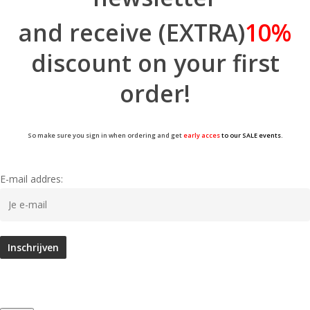
and receive (EXTRA)
10%
discount on your first
order!
So make sure you sign in when ordering and get
early acces
to our SALE events.
E-mail addres: