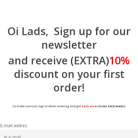
Oi Lads, Sign up for our
newsletter
and receive (EXTRA)
10%
discount on your first
order!
So make sure you sign in when ordering and get
early acces
to our SALE events.
E-mail addres: