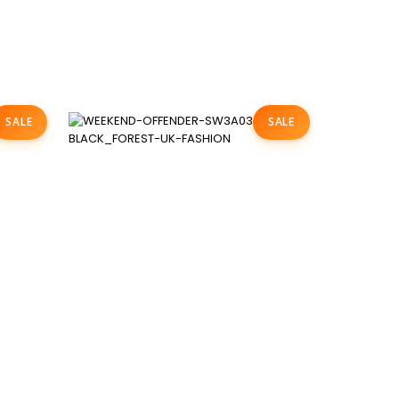
SALE
SALE