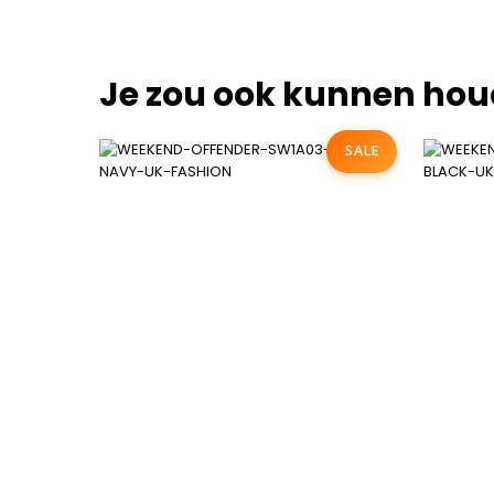
Je zou ook kunnen hou
SALE