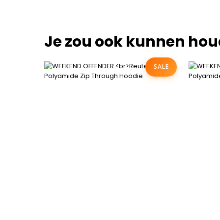
Je zou ook kunnen hou
SALE