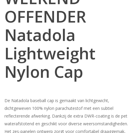
OFFENDER
Natadola
Lightweight
Nylon Cap
De Natadola baseball cap is gemaakt van lichtgewicht,
dichtgeweven 100% nylon parachutestof met een subtiel
reflecterende afwerking. Dankzij de extra DWR-coating is de pet
waterafstotend en geschikt voor diverse weersomstandigheden.
Het zes-panelen ontwerp zorgt voor comfortabel draaggemak,