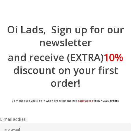
Oi Lads, Sign up for our
newsletter
and receive (EXTRA)
10%
discount on your first
order!
So make sure you sign in when ordering and get
early acces
to our SALE events.
E-mail addres: